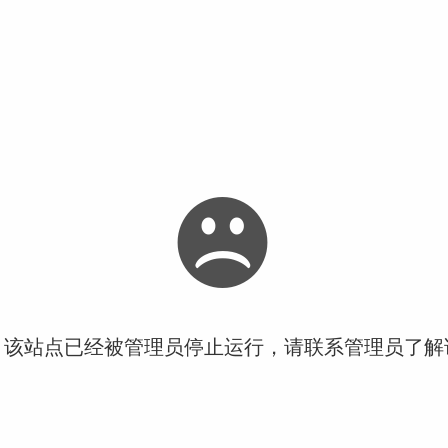
！该站点已经被管理员停止运行，请联系管理员了解