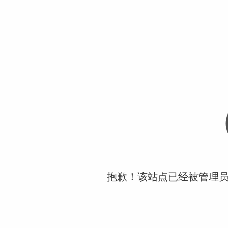
抱歉！该站点已经被管理